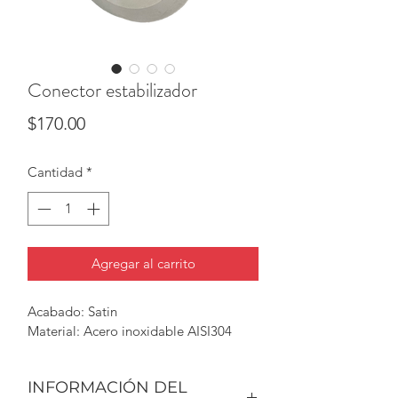
Conector estabilizador
Precio
$170.00
Cantidad
*
Agregar al carrito
Acabado: Satin
Material: Acero inoxidable AISI304
INFORMACIÓN DEL